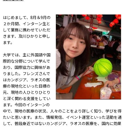
はじめまして、8月＆9月の
２か月間、インターン生と
して業務に携わせていただ
きます、及川ひかりと申し
ます。
大学では、主に外国語や国
際的な分野について学んで
おり、国際協力に興味があ
りました。フレンズさんで
はカンボジア、ラオスの医
療の現地化といった目標の
元、現地の人ひとりひとり
と深く関わる支援をしてい
ます。今回のインターンの
中で、現地の医療の状況、人々のことをより詳しく知り、学びを得
たいと思います。また、情報発信、イベント運営といった活動を通
して、普段身近ではないカンボジア、ラオスの医療を、国内に効果