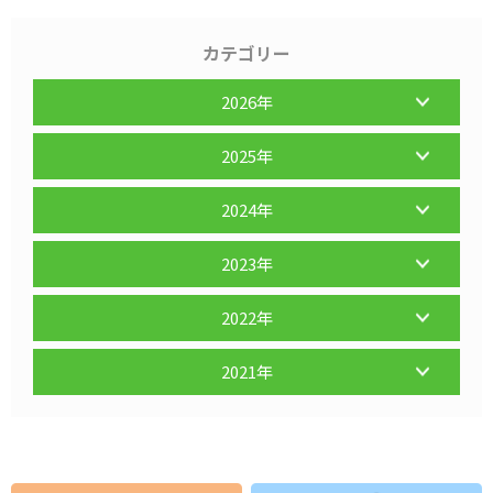
カテゴリー
2026年
2025年
2024年
2023年
2022年
2021年