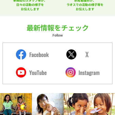
事務局のスタッフ等が、
赤尾看護師が、
日々の活動の様子を
ラオスでの活動の様子等を
お伝えします
お伝えします
最新情報をチェック
Follow