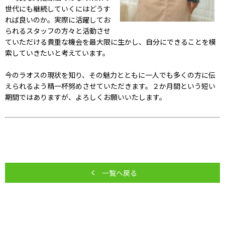
世代にも継続していくにはどうす
れば良いのか。実際に活躍してお
られるスタッフの方々と活動させ
ていただける貴重な機会を最大限に生かし、自分にできることを模
索していきたいと考えています。
今のラオスの現状を知り、その魅力とともに一人でも多くの方に伝
えられるよう精一杯努めさせていただきます。２か月間という短い
期間ではありますが、よろしくお願いいたします。
一覧へ戻る