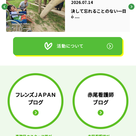
2026.07.14
決して忘れることのない一日
ὁ ....