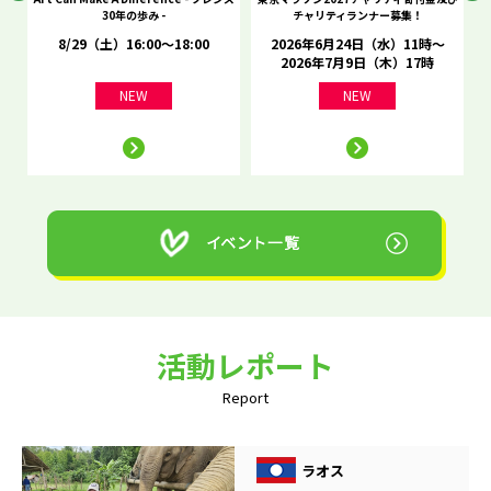
30年の歩み -
チャリティランナー募集！
8/29（土）16:00～18:00
2026年6月24日（水）11時～
2026年7月9日（木）17時
NEW
NEW
活動レポート
Report
ラオス