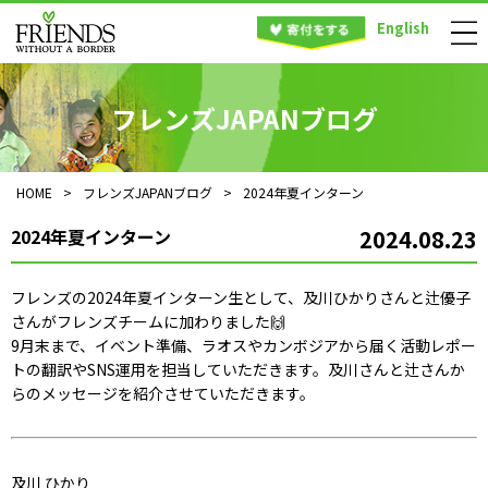
English
フレンズJAPANブログ
HOME
>
フレンズJAPANブログ
>
2024年夏インターン
2024年夏インターン
2024.08.23
フレンズの2024年夏インターン生として、及川ひかりさんと辻優子
さんがフレンズチームに加わりました🙌
9月末まで、イベント準備、ラオスやカンボジアから届く活動レポー
トの翻訳やSNS運用を担当していただきます。及川さんと辻さんか
らのメッセージを紹介させていただきます。
及川 ひかり