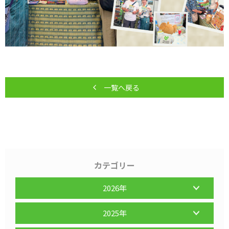
一覧へ戻る
カテゴリー
2026年
2025年