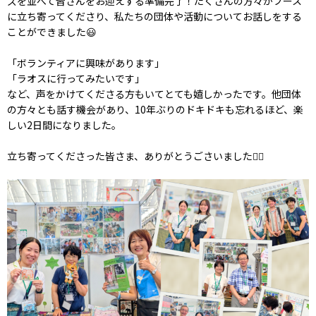
ズを並べて皆さんをお迎えする準備完了！
たくさんの方々がブース
に立ち寄ってくださり、私たちの団体や活動についてお話しをする
ことができました😃
「ボランティアに興味があります」
「ラオスに行ってみたいです」
など、声をかけてくださる方もいてとても嬉しかったです。他団体
の方々とも話す機会があり、10年ぶりのドキドキも忘れるほど、楽
しい2日間になりました。
立ち寄ってくださった皆さま、ありがとうごさいました🙇‍♀