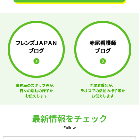
事務局のスタッフ等が、
赤尾看護師が、
日々の活動の様子を
ラオスでの活動の様子等を
お伝えします
お伝えします
最新情報をチェック
Follow