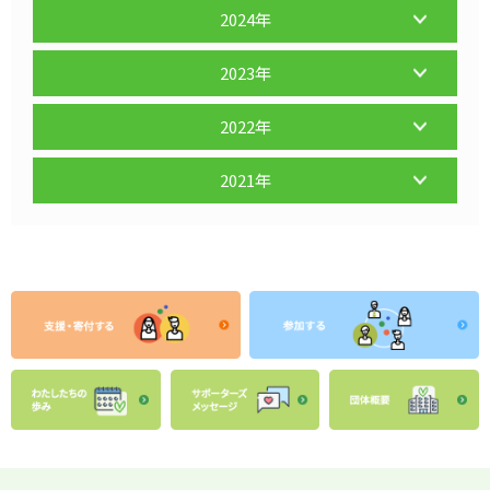
2024年
2023年
2022年
2021年