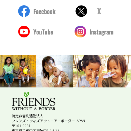
特定非営利活動法人
フレンズ・ウィズアウト・ア・ボーダーJAPAN
〒101-0031
東京都千代田区東神田1-14-11