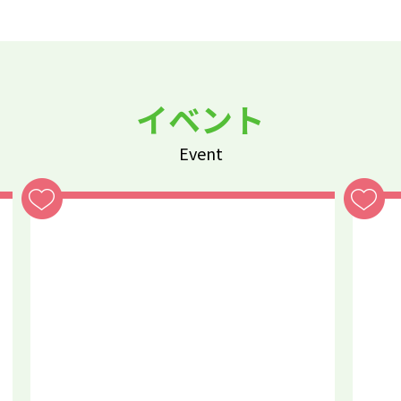
イベント
Event