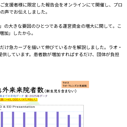
ご支援者様に限定した報告会をオンラインにて開催し、プロ
の声でお伝えしました。
」の大きな要因のひとつである運営資金の増大に関して。こ
増加」したから。
だけ急カーブを描いて伸びているかを解説しました。ラオ・
を提供しています。患者数が増加すればするだけ、団体が負担