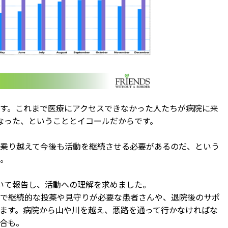
す。これまで医療にアクセスできなかった人たちが病院に来
になった、ということとイコールだからです。
乗り越えて今後も活動を継続させる必要があるのだ、という
。
ついて報告し、活動への理解を求めました。
で継続的な投薬や見守りが必要な患者さんや、退院後のサポ
ます。病院から山や川を越え、悪路を通って行かなければな
合も。