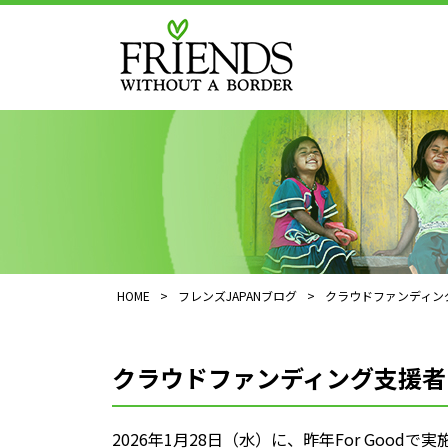
HOME
>
フレンズJAPANブログ
>
クラウドファンディン
クラウドファンディング支援者
2026年1月28日（水）に、昨年For Good