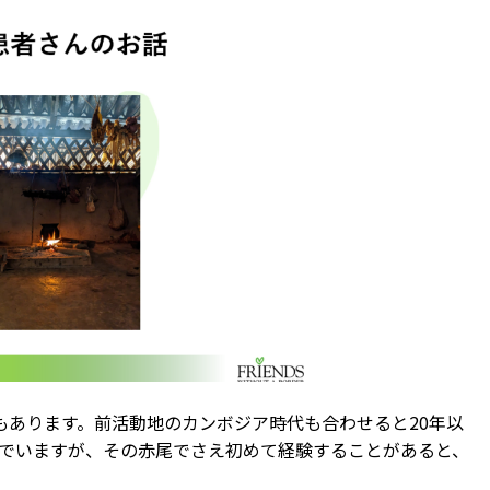
もあります。前活動地のカンボジア時代も合わせると20年以
でいますが、その赤尾でさえ初めて経験することがあると、