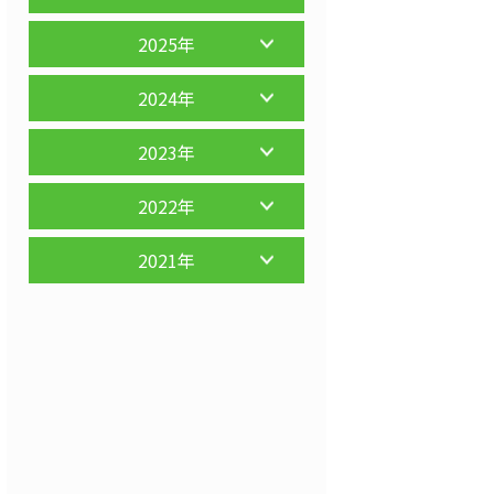
2025年
2024年
2023年
2022年
2021年