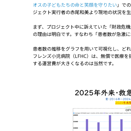
オスの子どもたちの命と笑顔を守りたい
」での
ジェクト実行者の赤尾和美より現地の状況を生
まず、プロジェクト中に訴えていた「財政危機
の理由は明白です。すなわち「患者数が急激に
患者数の推移をグラフを用いて可視化し、どれ
フレンズ小児病院（LFHC）は、無償で医療
する運営費が大きくなるのは当然です。