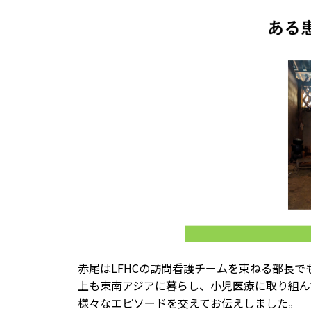
赤尾はLFHCの訪問看護チームを束ねる部長で
上も東南アジアに暮らし、小児医療に取り組ん
様々なエピソードを交えてお伝えしました。