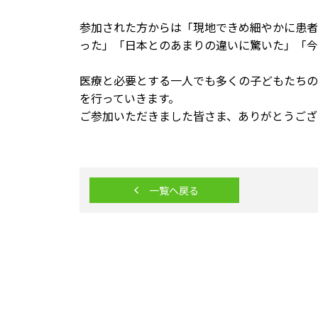
参加された方からは「現地できめ細やかに患者
った」「日本とのあまりの違いに驚いた」「今
医療と必要とする一人でも多くの子どもたちの
を行っていきます。
ご参加いただきました皆さま、ありがとうござ
一覧へ戻る