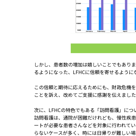
しかし、患者数の増加は嬉しいことでもありま
るようになった、LFHCに信頼を寄せるよう
この信頼と期待に応えるためにも、財政危機を
ことを訴え、改めてご支援に感謝を伝えました
次に、LFHCの特色でもある「訪問看護」に
訪問看護は、通院が困難だけれども、慢性疾患
ートが必要な患者さんなどを対象に行われてい
らないケースが多く、時には日帰りが難しい場