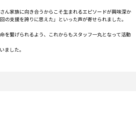
さん家族に向き合うからこそ生まれるエピソードが興味深か
回の支援を誇りに思えた」といった声が寄せられました。
命を繋げられるよう、これからもスタッフ一丸となって活動
いました。