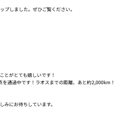
ップしました。ぜひご覧ください。
ことがとても嬉しいです！
」地点を通過中です！ラオスまでの距離、あと約2,000km！
しみにお待ちしています。