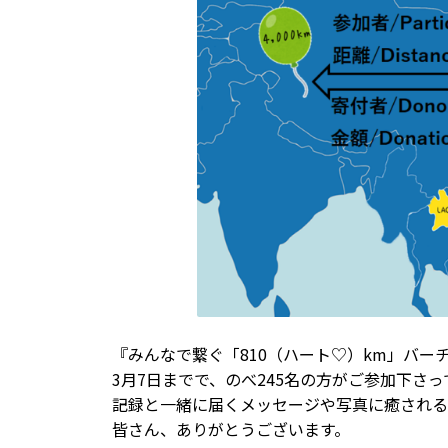
『みんなで繋ぐ「810（ハート♡）km」バー
3月7日までで、のべ245名の方がご参加下さっ
記録と一緒に届くメッセージや写真に癒される
皆さん、ありがとうございます。