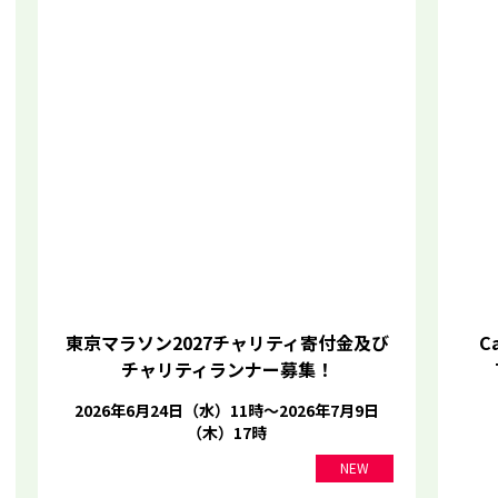
東京マラソン2027チャリティ寄付金及び
Ca
チャリティランナー募集！
2026年6月24日（水）11時～2026年7月9日
（木）17時
NEW