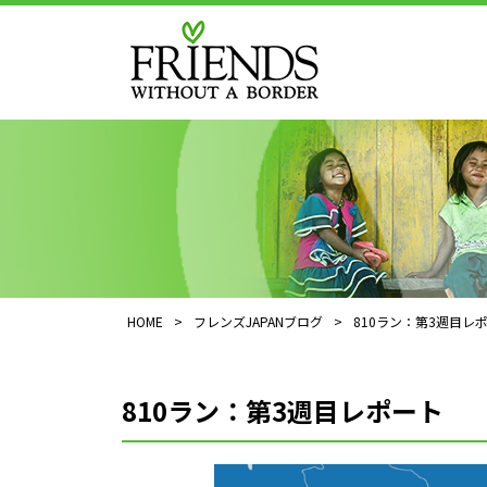
HOME
>
フレンズJAPANブログ
>
810ラン：第3週目レ
810ラン：第3週目レポート