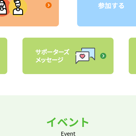
イベント
Event