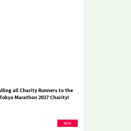
lling all Charity Runners to the
Tokyo Marathon 2027 Charity!
NEW