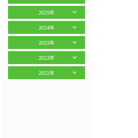
2025年
2024年
2023年
2022年
2021年