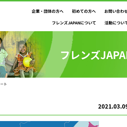
企業・団体の方へ
初めての方へ
お問い合わ
フレンズJAPANについて
活動につい
フレンズJAP
ポート
2021.03.0