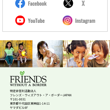
特定非営利活動法人
フレンズ・ウィズアウト・ア・ボーダーJAPAN
〒101-0031
東京都千代田区東神田1-14-11
ヤマダビル6F