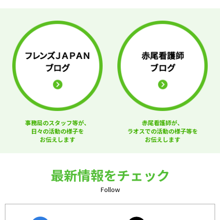
事務局のスタッフ等が、
赤尾看護師が、
日々の活動の様子を
ラオスでの活動の様子等を
お伝えします
お伝えします
最新情報をチェック
Follow