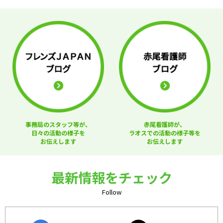
事務局のスタッフ等が、
赤尾看護師が、
日々の活動の様子を
ラオスでの活動の様子等を
お伝えします
お伝えします
最新情報をチェック
Follow