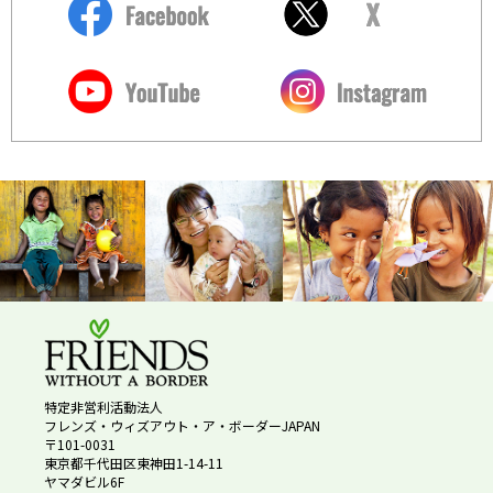
特定非営利活動法人
フレンズ・ウィズアウト・ア・ボーダーJAPAN
〒101-0031
東京都千代田区東神田1-14-11
ヤマダビル6F