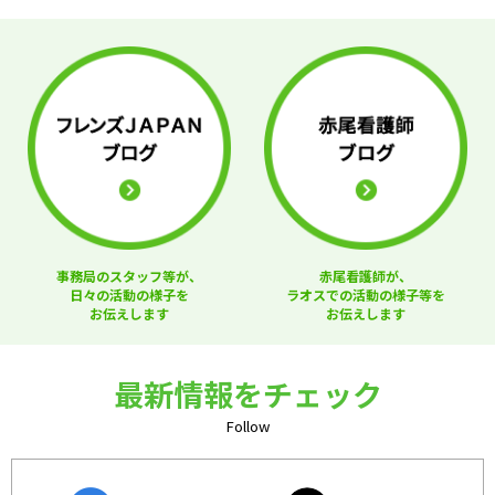
事務局のスタッフ等が、
赤尾看護師が、
日々の活動の様子を
ラオスでの活動の様子等を
お伝えします
お伝えします
最新情報をチェック
Follow