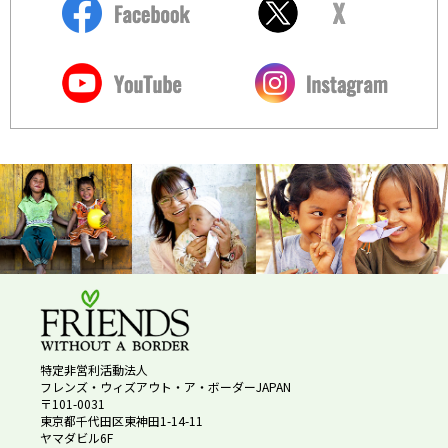
特定非営利活動法人
フレンズ・ウィズアウト・ア・ボーダーJAPAN
〒101-0031
東京都千代田区東神田1-14-11
ヤマダビル6F