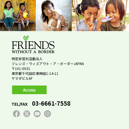
特定非営利活動法人
フレンズ・ウィズアウト・ア・ボーダーJAPAN
〒101-0031
東京都千代田区東神田1-14-11
ヤマダビル6F
03-6661-7558
TEL/FAX