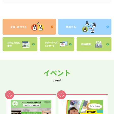
イベント
Event