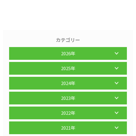
カテゴリー
2026年
2025年
2024年
2023年
2022年
2021年