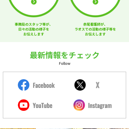
事務局のスタッフ等が、
赤尾看護師が、
日々の活動の様子を
ラオスでの活動の様子等を
お伝えします
お伝えします
最新情報をチェック
Follow