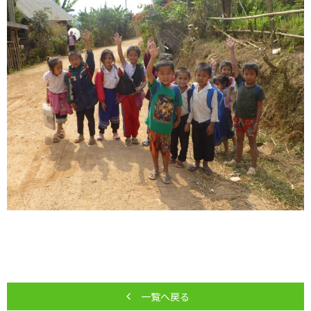
一覧へ戻る