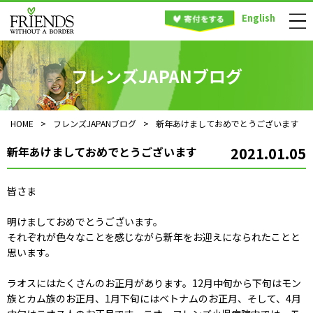
English
フレンズJAPANブログ
HOME
>
フレンズJAPANブログ
>
新年あけましておめでとうございます
新年あけましておめでとうございます
2021.01.05
皆さま
明けましておめでとうございます。
それぞれが色々なことを感じながら新年をお迎えになられたことと
思います。
ラオスにはたくさんのお正月があります。12月中旬から下旬はモン
族とカム族のお正月、1月下旬にはベトナムのお正月、そして、4月