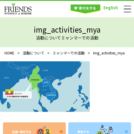
English
img_activities_mya
活動についてミャンマーでの活動
HOME
>
活動について
>
ミャンマーでの活動
>
img_activities_mya