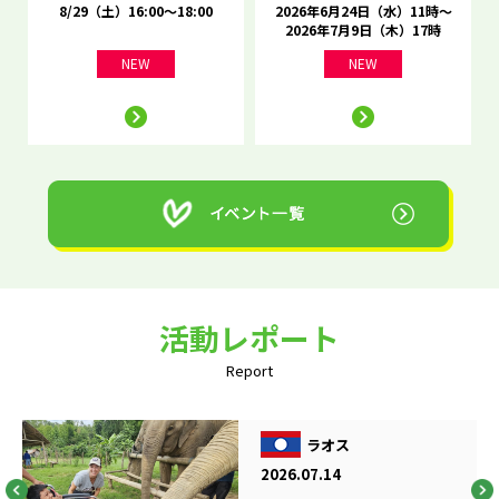
8/29（土）16:00～18:00
2026年6月24日（水）11時～
2026年7月9日（木）17時
NEW
NEW
活動レポート
Report
ラオス
2026.07.14