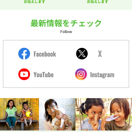
お伝えします
お伝えします
最新情報をチェック
Follow