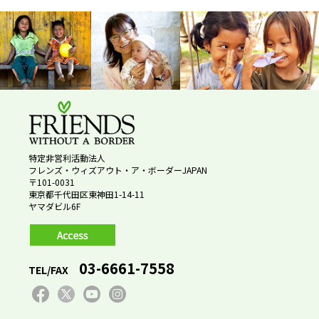
特定非営利活動法人
フレンズ・ウィズアウト・ア・ボーダーJAPAN
〒101-0031
東京都千代田区東神田1-14-11
ヤマダビル6F
03-6661-7558
TEL/FAX