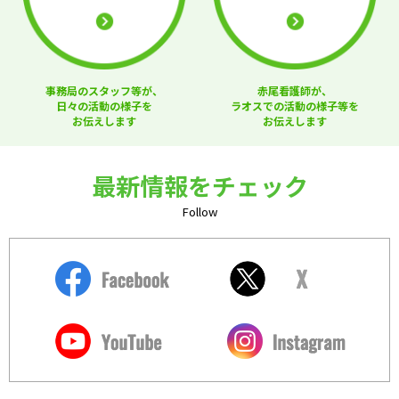
事務局のスタッフ等が、
赤尾看護師が、
日々の活動の様子を
ラオスでの活動の様子等を
お伝えします
お伝えします
最新情報をチェック
Follow