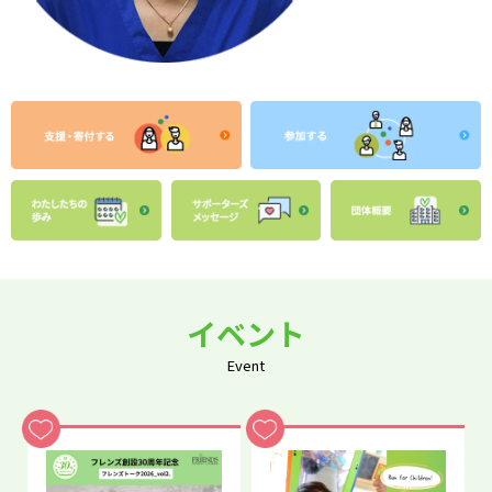
イベント
Event