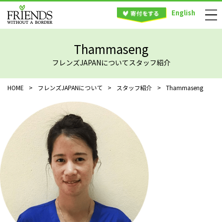
English
Thammaseng
フレンズJAPANについてスタッフ紹介
HOME
>
フレンズJAPANについて
>
スタッフ紹介
>
Thammaseng