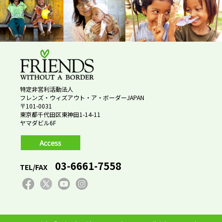
特定非営利活動法人
フレンズ・ウィズアウト・ア・ボーダーJAPAN
〒101-0031
東京都千代田区東神田1-14-11
ヤマダビル6F
03-6661-7558
TEL/FAX