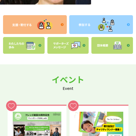
イベント
Event