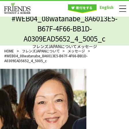
English
#WEB04_08watanabe_8A6013E5-
B67F-4F66-BB1D-
A0309EAD5652_4_5005_c
フレンズJAPANについてメッセージ
HOME
>
フレンズJAPANについて
>
メッセージ
>
#WEB04_08watanabe_8A6013E5-B67F-4F66-BB1D-
A0309EAD5652_4_5005_c