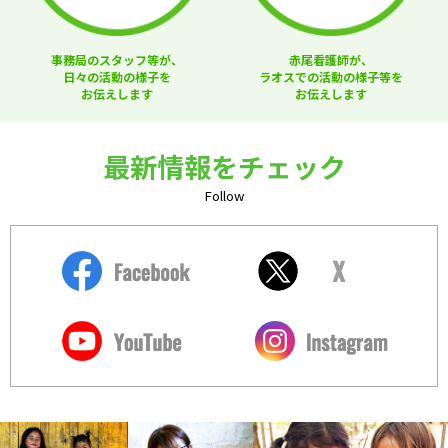
事務局のスタッフ等が、
赤尾看護師が、
日々の活動の様子を
ラオスでの活動の様子等を
お伝えします
お伝えします
最新情報をチェック
Follow