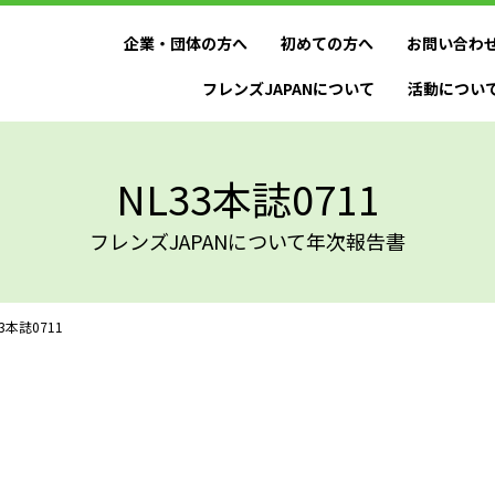
企業・団体の方へ
初めての方へ
お問い合わ
フレンズJAPANについて
活動につい
NL33本誌0711
フレンズJAPANについて年次報告書
33本誌0711