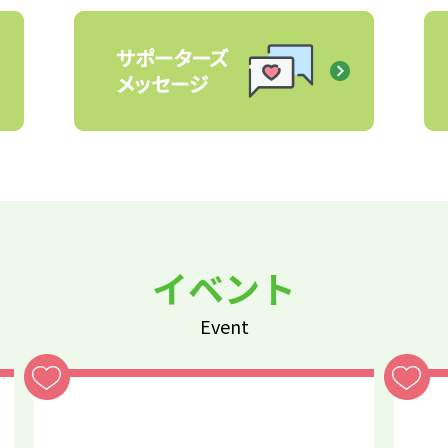
イベント
Event