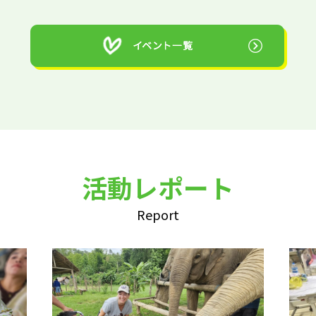
活動レポート
Report