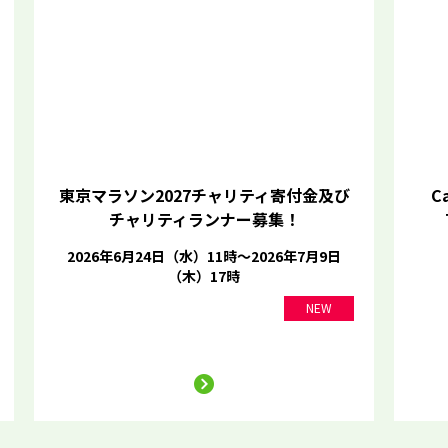
東京マラソン2027チャリティ寄付金及び
Ca
チャリティランナー募集！
2026年6月24日（水）11時～2026年7月9日
（木）17時
NEW