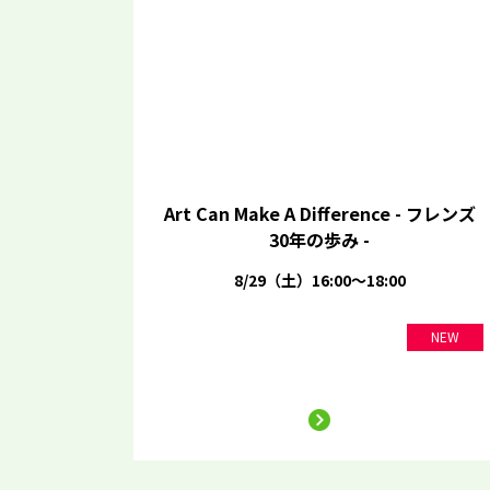
Art Can Make A Difference - フレンズ
30年の歩み -
8/29（土）16:00～18:00
NEW