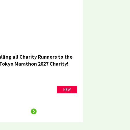
lling all Charity Runners to the
Tokyo Marathon 2027 Charity!
NEW