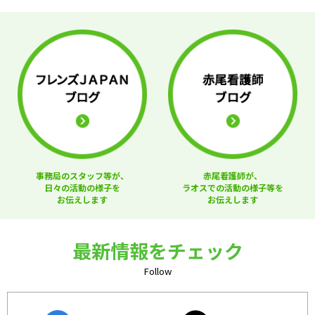
事務局のスタッフ等が、
赤尾看護師が、
日々の活動の様子を
ラオスでの活動の様子等を
お伝えします
お伝えします
最新情報をチェック
Follow