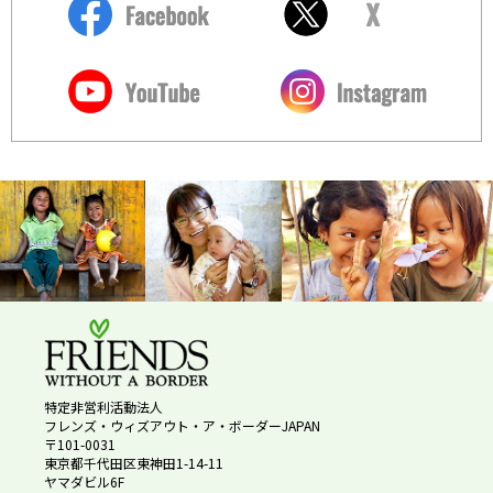
特定非営利活動法人
フレンズ・ウィズアウト・ア・ボーダーJAPAN
〒101-0031
東京都千代田区東神田1-14-11
ヤマダビル6F