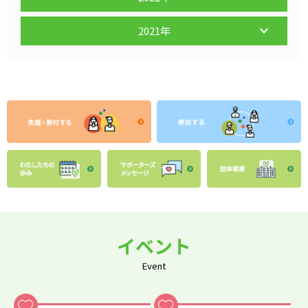
2021年
イベント
Event