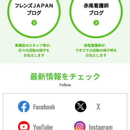
事務局のスタッフ等が、
赤尾看護師が、
日々の活動の様子を
ラオスでの活動の様子等を
お伝えします
お伝えします
最新情報をチェック
Follow