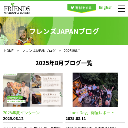
English
フレンズJAPANブログ
HOME
>
フレンズJAPANブログ
>
2025年8月
2025年8月ブログ一覧
2025年夏インターン
「Laos Day」開催レポート
2025.08.12
2025.08.11