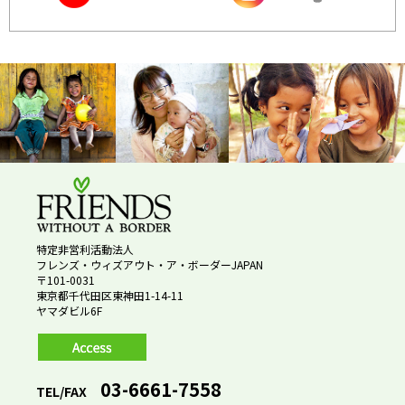
特定非営利活動法人
フレンズ・ウィズアウト・ア・ボーダーJAPAN
〒101-0031
東京都千代田区東神田1-14-11
ヤマダビル6F
03-6661-7558
TEL/FAX